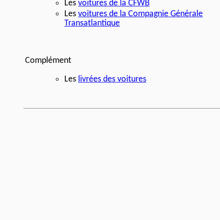
Les
voitures de la CFWB
Les
voitures de la Compagnie Générale
Transatlantique
Complément
Les
livrées des voitures