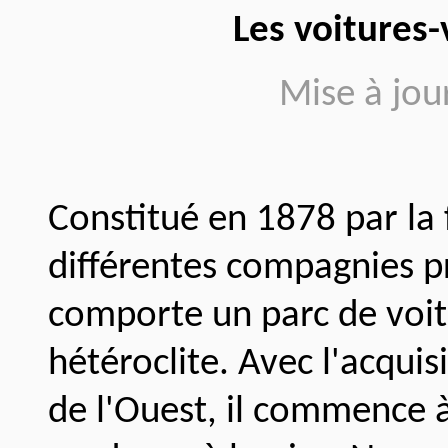
Les voitures-
Mise à jou
Constitué en 1878 par la 
différentes compagnies pr
comporte un parc de voit
hétéroclite. Avec l'acqui
de l'Ouest, il commence à