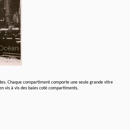
urtes. Chaque compartiment comporte une seule grande vitre
en vis à vis des baies coté compartiments.