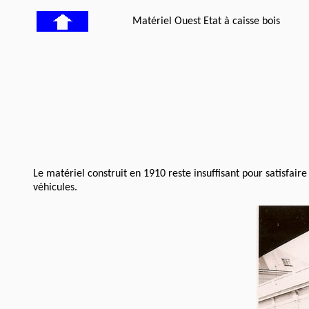
Matériel Ouest Etat à caisse bois
Le matériel construit en 1910 reste insuffisant pour satisfaire
véhicules.