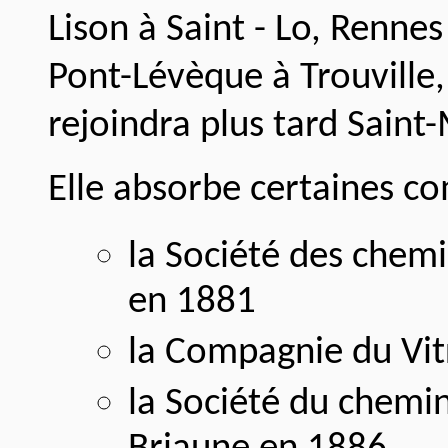
Lison à Saint - Lo, Renne
Pont-Lévèque à Trouville
rejoindra plus tard Saint-
Elle absorbe certaines c
la Société des chemi
en 1881
la Compagnie du Vit
la Société du chemin