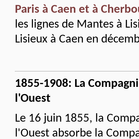
Paris à Caen et à Cherb
les lignes de Mantes à Lis
Lisieux à Caen en décem
1855-1908: La Compagni
l'Ouest
Le 16 juin 1855, la Comp
l'Ouest absorbe la Compa