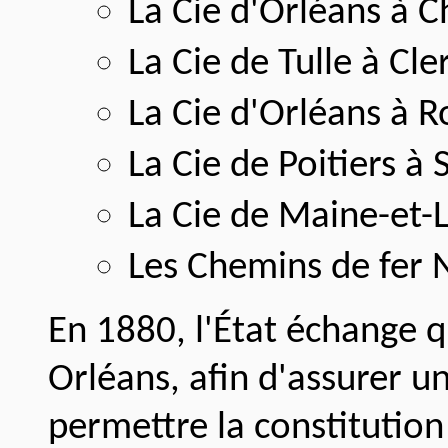
La Cie d'Orléans à 
La Cie de Tulle à Cl
La Cie d'Orléans à 
La Cie de Poitiers à
La Cie de Maine-et-L
Les Chemins de fer 
En 1880, l'État échange q
Orléans, afin d'assurer u
permettre la constitution