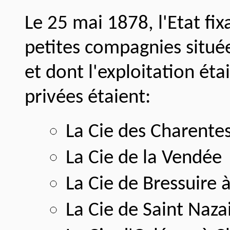
Le 25 mai 1878, l'Etat fix
petites compagnies située
et dont l'exploitation éta
privées étaient:
La Cie des Charente
La Cie de la Vendée
La Cie de Bressuire à
La Cie de Saint Nazai