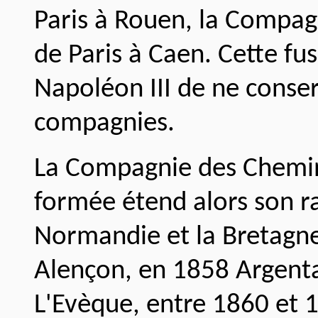
Paris à Rouen, la Compag
de Paris à Caen. Cette fus
Napoléon III de ne conse
compagnies.
La Compagnie des Chemins
formée étend alors son ra
Normandie et la Bretagne
Alençon, en 1858 Argent
L'Evèque, entre 1860 et 18