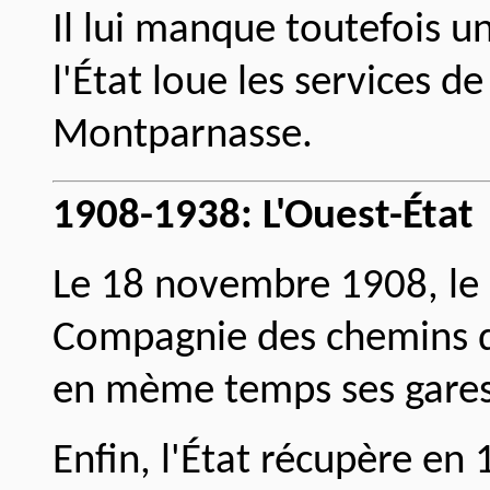
Il lui manque toutefois un
l'État loue les services de
Montparnasse.
1908-1938: L'Ouest-État
Le 18 novembre 1908, le r
Compagnie des chemins de
en mème temps ses gares
Enfin, l'État récupère en