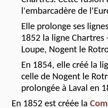
l'embarcadère de l'Eur
Elle prolonge ses ligne
1852 la ligne Chartres
Loupe, Nogent le Rotr
En 1854, elle créé la li
celle de Nogent le Rot
prolongée à Laval en 1
En 1852 est créée la
Comp