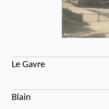
Le Gavre
Blain