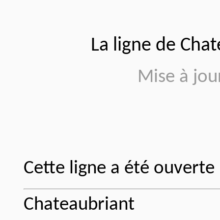
La ligne de Chat
Mise à jou
Cette ligne a été ouverte
Chateaubriant