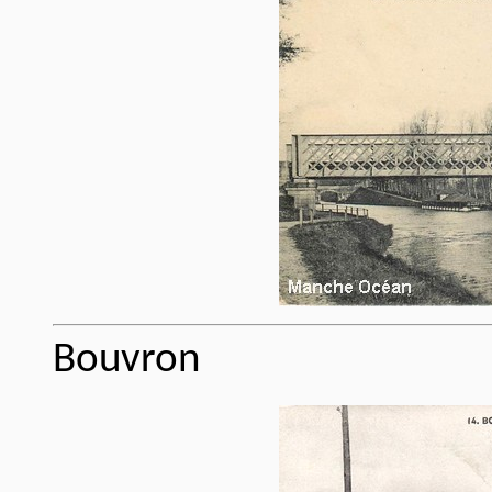
Bouvron