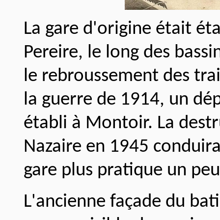
La gare d'origine était ét
Pereire, le long des bassi
le rebroussement des trai
la guerre de 1914, un dép
établi à Montoir. La destr
Nazaire en 1945 conduira
gare plus pratique un peu
L'ancienne façade du bati