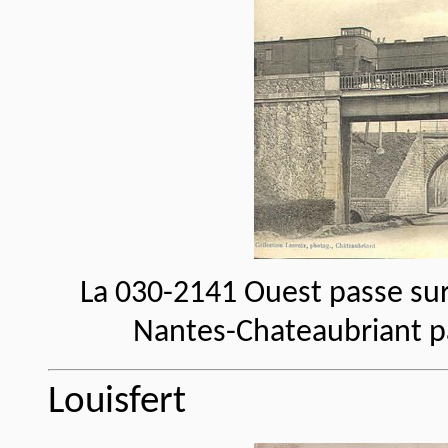
La 030-2141 Ouest passe sur 
Nantes-Chateaubriant pa
Louisfert