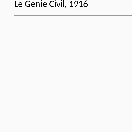
Le Genie Civil, 1916