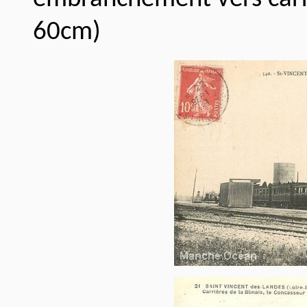
60cm)