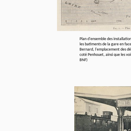
Plan d'ensemble des installation
les batiments de la gare en fac
Bernard, l'emplacement des dépo
coté Penhouet, ainsi que les voi
BNF)