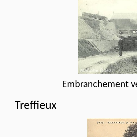
Embranchement vers
Treffieux