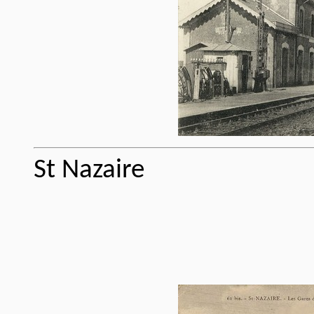
St Nazaire