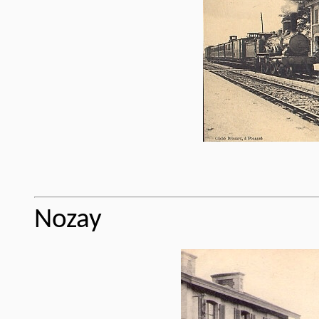
Nozay