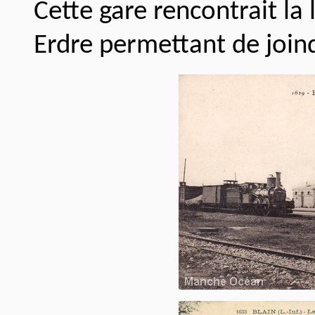
Cette gare rencontrait la 
Erdre permettant de join