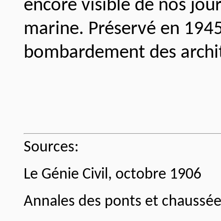
encore visible de nos jour
marine. Préservé en 1945,
bombardement des archit
Sources:
Le Génie Civil, octobre 1906
Annales des ponts et chaussées