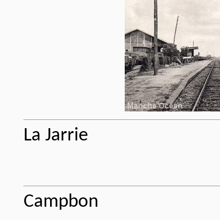
La Jarrie
Campbon