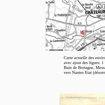
Carte actuelle des envi
avec ajout des lignes: 1
Bain de Bretagne, Messa
vers Nantes Etat (désor