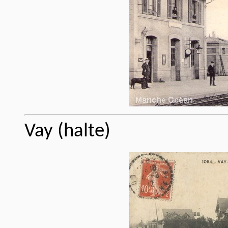
Vay (halte)