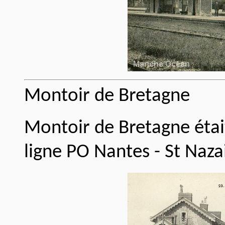
Montoir de Bretagne
Montoir de Bretagne éta
ligne PO Nantes - St Naza