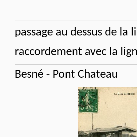
passage au dessus de la 
raccordement avec la li
Besné - Pont Chateau