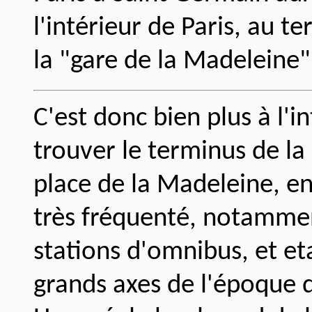
l'intérieur de Paris, au t
la "gare de la Madeleine"
C'est donc bien plus à l'i
trouver le terminus de la
place de la Madeleine, en 
très fréquenté, notammen
stations d'omnibus, et e
grands axes de l'époque d