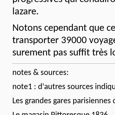
lazare.
Notons cependant que ce 
transporter 39000 voyageu
surement pas suffit très 
notes & sources:
note1 : d'autres sources indi
Les grandes gares parisiennes 