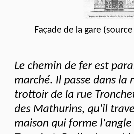
Façade de la gare (source 
Le chemin de fer est paral
marché. Il passe dans la 
trottoir de la rue Tronche
des Mathurins, qu'il trav
maison qui forme l'angle 