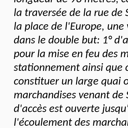
la traversée de la rue de
la place de l'Europe, une
dans le double but: 1° d'
pour la mise en feu des m
stationnement ainsi que c
constituer un large quai o
marchandises venant de 
d'accès est ouverte jusqu'
l'écoulement des marchan