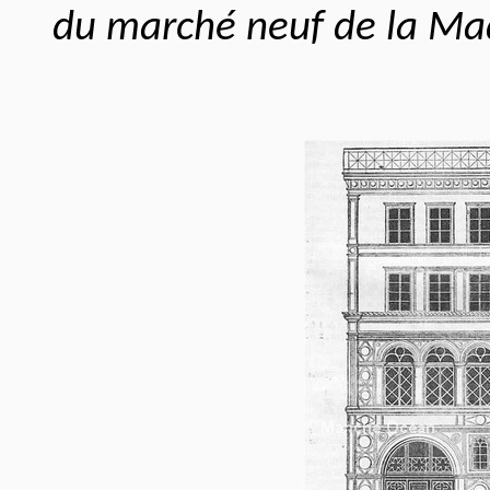
du marché neuf de la Ma