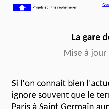
Gare
Projets et lignes éphémères
La gare d
Mise à jour
Si l'on connait bien l'actu
ignore souvent que le ter
Paris à Saint Germain aura