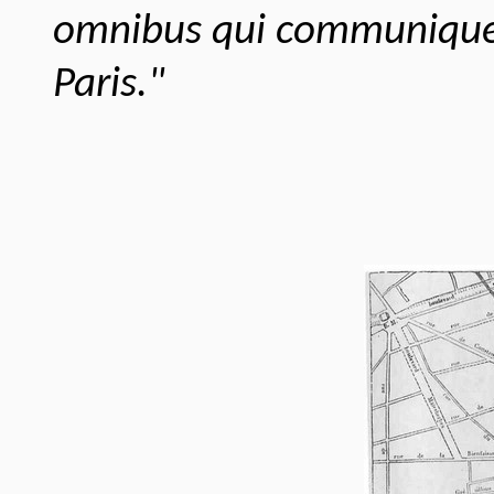
omnibus qui communiquer
Paris."