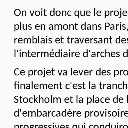
On voit donc que le proje
plus en amont dans Paris,
remblais et traversant d
l'intermédiaire d'arches d
Ce projet va lever des pro
finalement c'est la tranch
Stockholm et la place de 
d'embarcadère provisoire
progressives qui conduiron