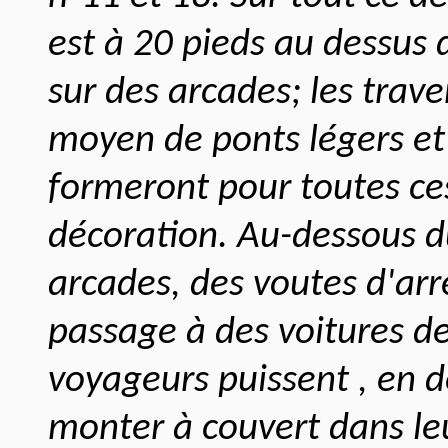
est à 20 pieds au dessus d
sur des arcades; les trav
moyen de ponts légers et 
formeront pour toutes c
décoration. Au-dessous d
arcades, des voutes d'ar
passage à des voitures de
voyageurs puissent , en 
monter à couvert dans le