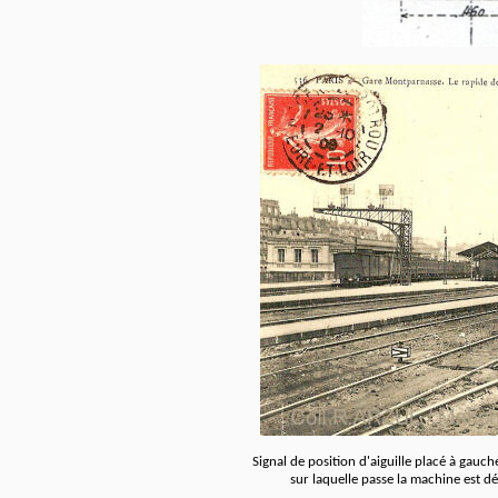
Signal de position d'aiguille placé à gauch
sur laquelle passe la machine est dé