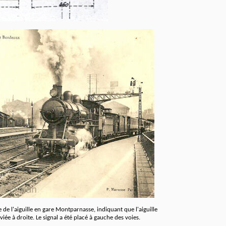
e de l'aiguille en gare Montparnasse, indiquant que l'aiguille
viée à droite. Le signal a été placé à gauche des voies.