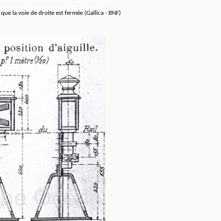
que la voie de droite est fermée (Gallica - BNF)