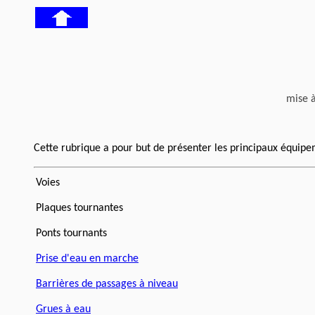
mise 
Cette rubrique a pour but de présenter les principaux équipemen
Voies
Plaques tournantes
Ponts tournants
Prise d'eau en marche
Barrières de passages à niveau
Grues à eau