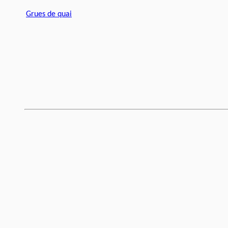
Grues de quai