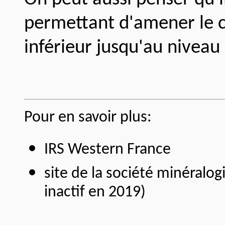
permettant d'amener le c
inférieur jusqu'au niveau 
Pour en savoir plus:
IRS Western France
site de la société minéralo
inactif en 2019)