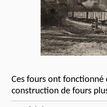
Ces fours ont fonctionné 
construction de fours pl