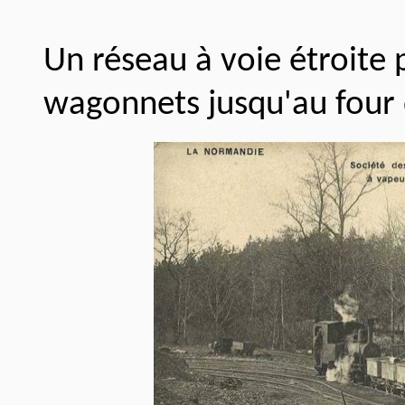
Un réseau à voie étroite
wagonnets jusqu'au four 