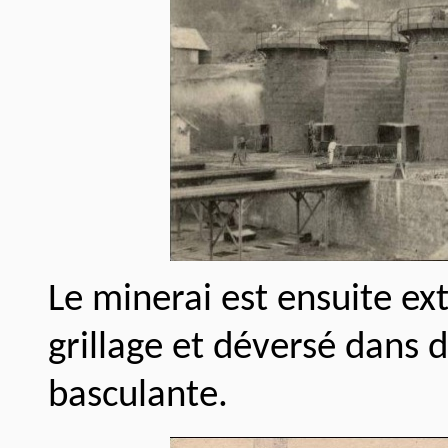
Le minerai est ensuite ext
grillage et déversé dans
basculante.