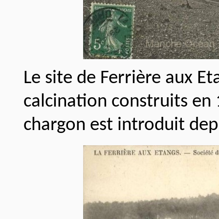
Le site de Ferrière aux E
calcination construits en
chargon est introduit dep