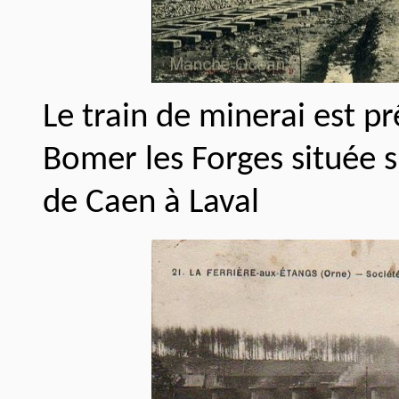
Le train de minerai est prê
Bomer les Forges située s
de Caen à Laval