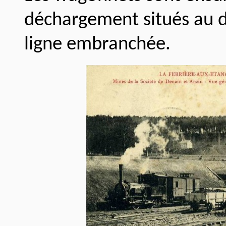
déchargement situés au 
ligne embranchée.