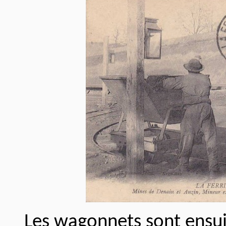
Les wagonnets sont ensu