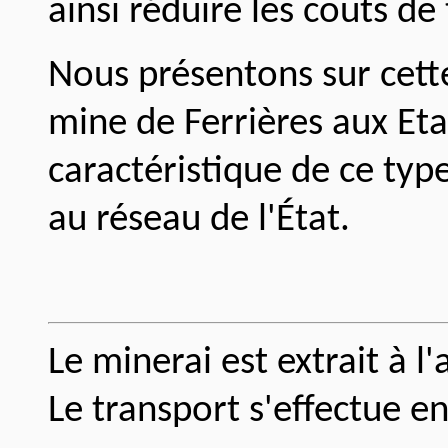
ainsi réduire les coûts de
Nous présentons sur cett
mine de Ferrières aux Eta
caractéristique de ce t
au réseau de l'État.
Le minerai est extrait à l'
Le transport s'effectue 