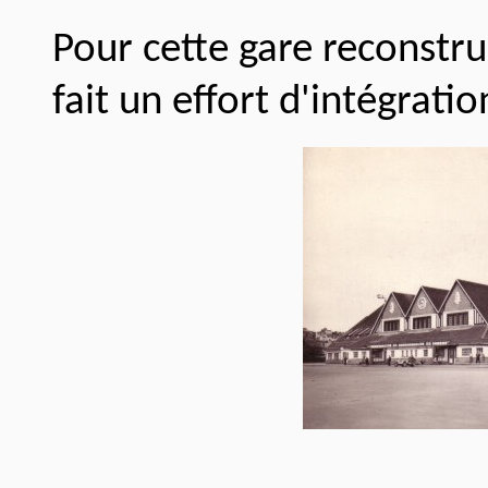
Pour cette gare reconstru
fait un effort d'intégrati