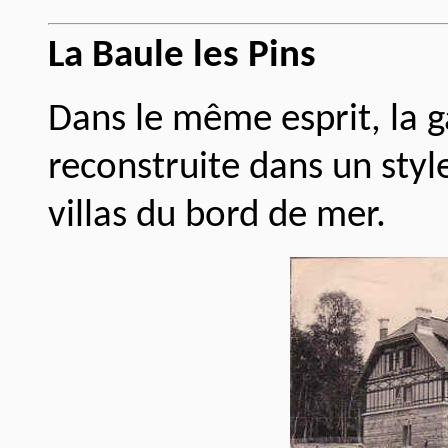
La Baule les Pins
Dans le même esprit, la ga
reconstruite dans un st
villas du bord de mer.