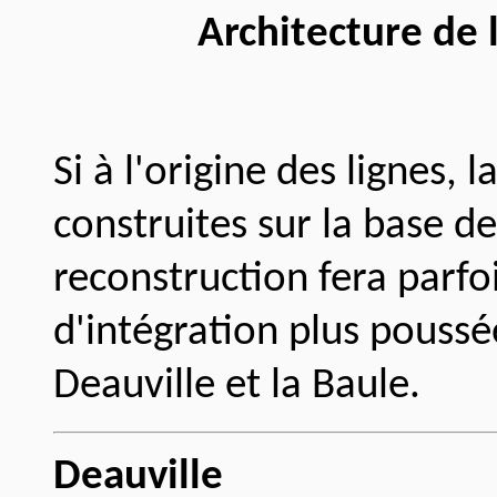
Architecture de l
Si à l'origine des lignes, 
construites sur la base de
reconstruction fera parfo
d'intégration plus poussée
Deauville et la Baule.
Deauville