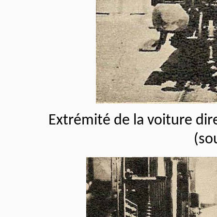
Extrémité de la voiture di
(so