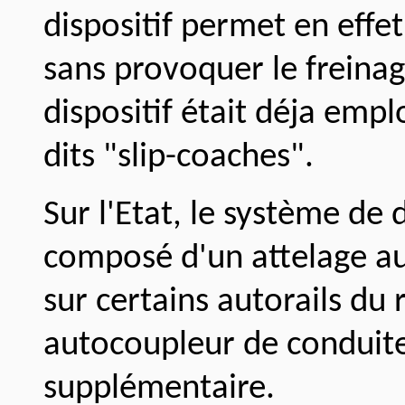
dispositif permet en effet 
sans provoquer le freinag
dispositif était déja empl
dits "slip-coaches".
Sur l'Etat, le système de
composé d'un attelage a
sur certains autorails du 
autocoupleur de conduite,
supplémentaire.