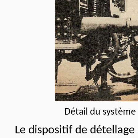
Détail du système 
Le dispositif de détellage