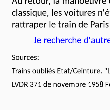
Au retour, la manoeuvre é
classique, les voitures n
rattraper le train de Paris
Je recherche d'autr
Sources:
Trains oubliés Etat/Ceinture. "L
LVDR 371 de novembre 1958 