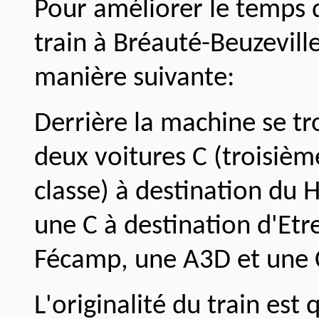
Pour améliorer le temps d
train à Bréauté-Beuzeville
manière suivante:
Derrière la machine se tr
deux voitures C (troisièm
classe) à destination du 
une C à destination d'Etr
Fécamp, une A3D et une C
L'originalité du train est