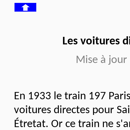
Les voitures d
Mise à jour
En 1933 le train 197 Pari
voitures directes pour S
Étretat. Or ce train ne s'