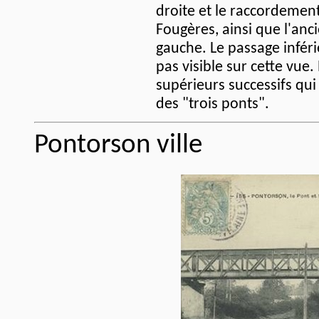
droite et le raccordement
Fougères, ainsi que l'anc
gauche. Le passage inféri
pas visible sur cette vue.
supérieurs successifs qui
des "trois ponts".
Pontorson ville