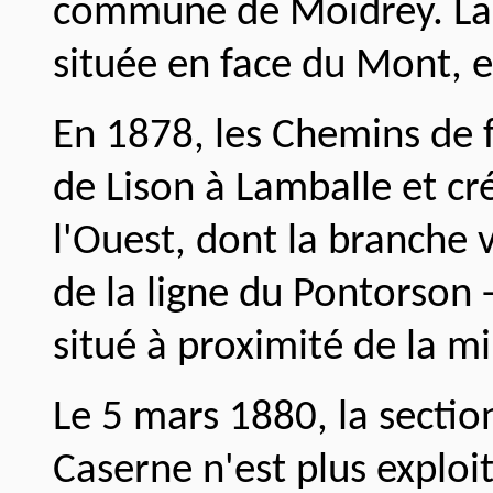
commune de Moidrey. La
située en face du Mont, e
En 1878, les Chemins de f
de Lison à Lamballe et cr
l'Ouest, dont la branche 
de la ligne du Pontorson 
situé à proximité de la mi
Le 5 mars 1880, la sectio
Caserne n'est plus exploit