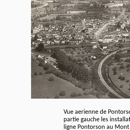
Vue aerienne de Pontorso
partie gauche les installa
ligne Pontorson au Mont S