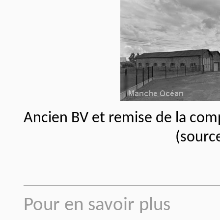
Ancien BV et remise de la com
(sourc
Pour en savoir plus