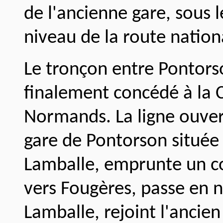
de l'ancienne gare, sous 
niveau de la route nation
Le tronçon entre Pontors
finalement concédé à la
Normands. La ligne ouver
gare de Pontorson située s
Lamballe, emprunte un co
vers Fougères, passe en n
Lamballe, rejoint l'ancien