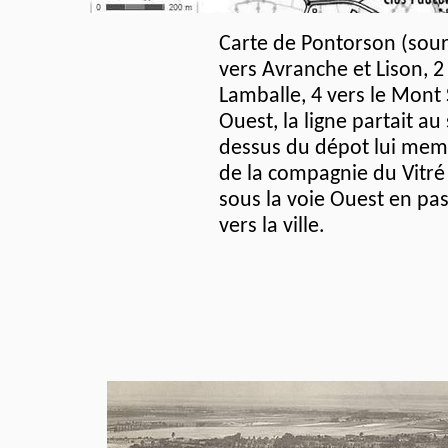
Carte de Pontorson (sour
vers Avranche et Lison, 2
Lamballe, 4 vers le Mont 
Ouest, la ligne partait au
dessus du dépot lui meme
de la compagnie du Vitré 
sous la voie Ouest en pa
vers la ville.