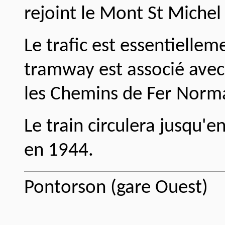
rejoint le Mont St Michel 
Le trafic est essentiellem
tramway est associé avec 
les Chemins de Fer Norm
Le train circulera jusqu'e
en 1944.
Pontorson (gare Ouest)