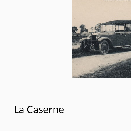
La Caserne