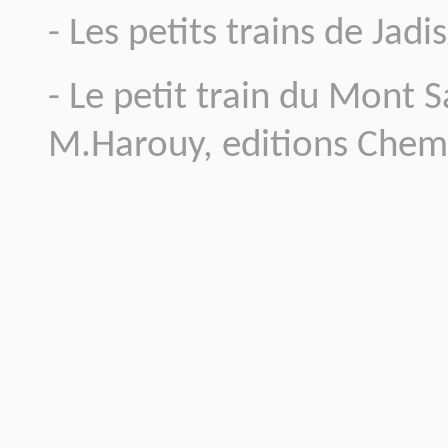
- Les petits trains de Jadi
- Le petit train du Mont 
M.Harouy, editions Chem