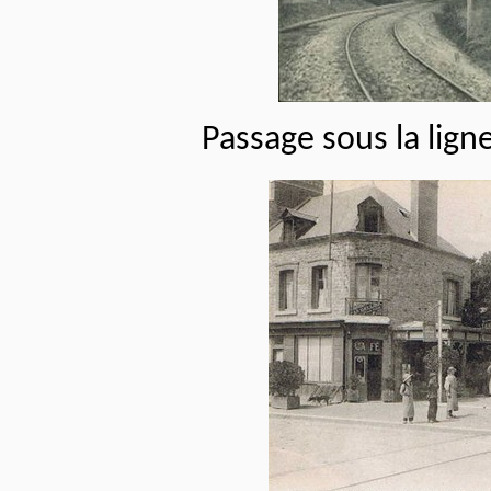
Passage sous la lign