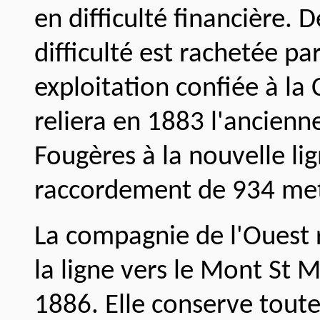
en difficulté financière. 
difficulté est rachetée pa
exploitation confiée à la
reliera en 1883 l'ancienn
Fougères à la nouvelle li
raccordement de 934 met
La compagnie de l'Ouest
la ligne vers le Mont St M
1886. Elle conserve toute