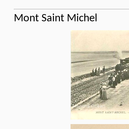
Mont Saint Michel