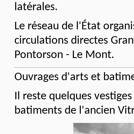
latérales.
Le réseau de l'État orga
circulations directes Gran
Pontorson - Le Mont.
Ouvrages d'arts et batim
Il reste quelques vestige
batiments de l'ancien Vit