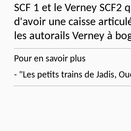
SCF 1 et le Verney SCF2 qu
d'avoir une caisse articul
les autorails Verney à bo
Pour en savoir plus
- "Les petits trains de Jadis, O