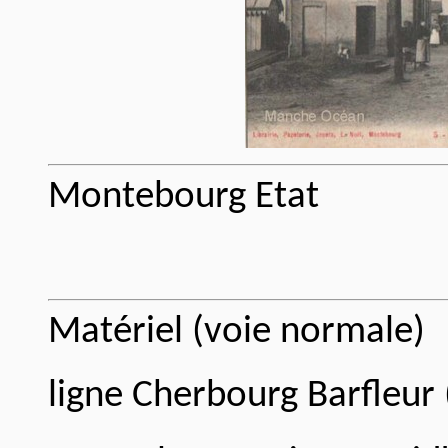
Montebourg Etat
Matériel (voie normale)
ligne Cherbourg Barfleur