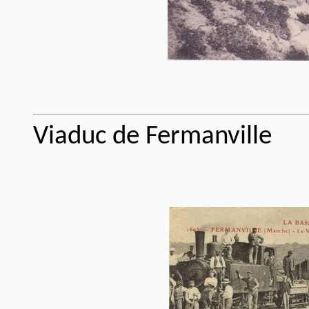
Viaduc de Fermanville