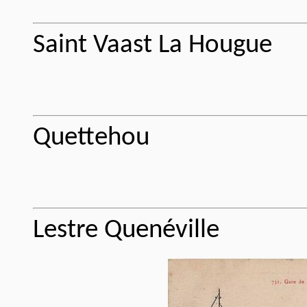
Saint Vaast La Hougue
Quettehou
Lestre Quenéville