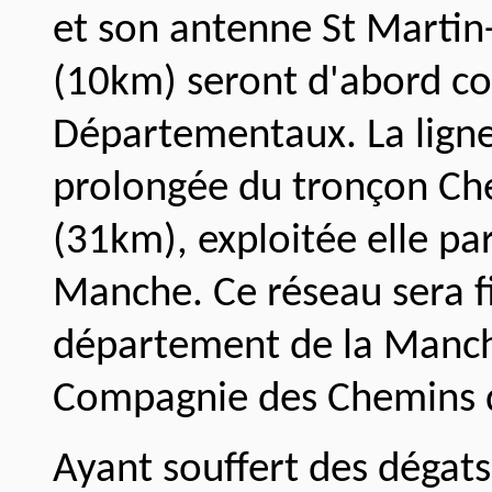
et son antenne St Martin
(10km) seront d'abord c
Départementaux. La ligne
prolongée du tronçon Che
(31km), exploitée elle pa
Manche. Ce réseau sera f
département de la Manche
Compagnie des Chemins 
Ayant souffert des dégats