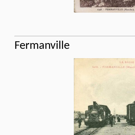
Fermanville