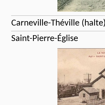
Carneville-Théville (halte
Saint-Pierre-Église