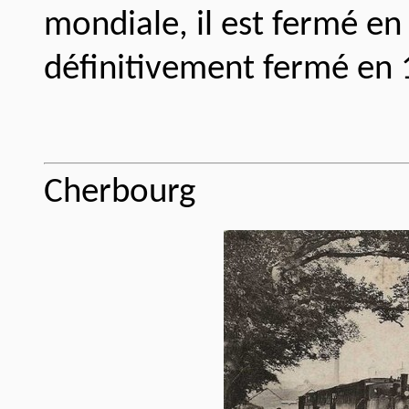
mondiale, il est fermé en 
définitivement fermé en 
Cherbourg