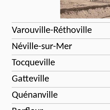
Varouville-Réthoville
Néville-sur-Mer
Tocqueville
Gatteville
Quénanville