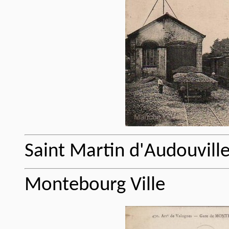
Saint Martin d'Audouvill
Montebourg Ville