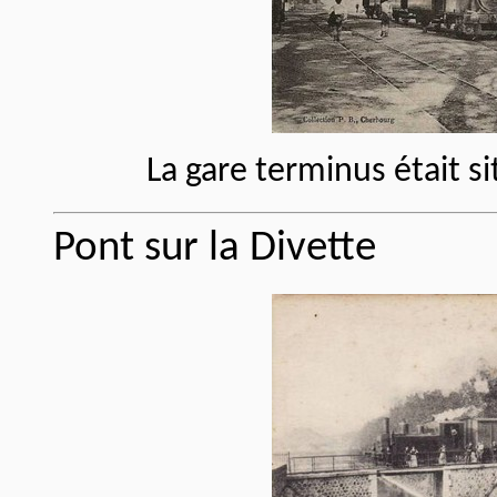
La gare terminus était si
Pont sur la Divette